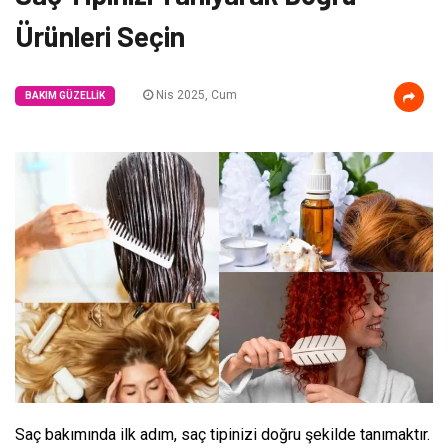
Ürünleri Seçin
Nis 2025, Cum
BAKIM GÜZELLIK
Saç bakımında ilk adım, saç tipinizi doğru şekilde tanımaktır.