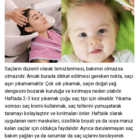
Saçların düzenli olarak temizlenmesi, bakımın olmazsa
olmazıdır. Ancak burada dikkat edilmesi gereken nokta, saçı
aşırı yıkamamaktır. Çok sık yıkamak, saçın doğal yağ
dengesini bozarak kuruluğa ve kırılmaya neden olabilir.
Haftada 2-3 kez yıkamak çoğu saç tipi için idealdir. Yıkama
sonrası saç kremi kullanmak, saç tellerini yumuşatarak
taramayı kolaylaştırır ve kırılmaları önler. Haftalık olarak
uygulanan nem maskeleri, özellikle boyalı ya da ısıya maruz
kalan saçlar için oldukça faydalıdır. Ayrıca durulanmayan saç
bakım yağları ya da serumlar da saç uçlarını besleyerek