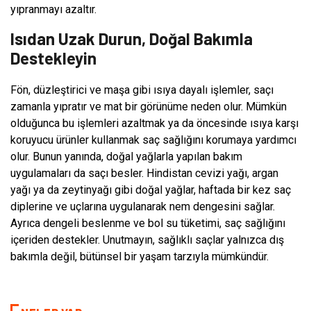
yıpranmayı azaltır.
Isıdan Uzak Durun, Doğal Bakımla
Destekleyin
Fön, düzleştirici ve maşa gibi ısıya dayalı işlemler, saçı
zamanla yıpratır ve mat bir görünüme neden olur. Mümkün
olduğunca bu işlemleri azaltmak ya da öncesinde ısıya karşı
koruyucu ürünler kullanmak saç sağlığını korumaya yardımcı
olur. Bunun yanında, doğal yağlarla yapılan bakım
uygulamaları da saçı besler. Hindistan cevizi yağı, argan
yağı ya da zeytinyağı gibi doğal yağlar, haftada bir kez saç
diplerine ve uçlarına uygulanarak nem dengesini sağlar.
Ayrıca dengeli beslenme ve bol su tüketimi, saç sağlığını
içeriden destekler. Unutmayın, sağlıklı saçlar yalnızca dış
bakımla değil, bütünsel bir yaşam tarzıyla mümkündür.