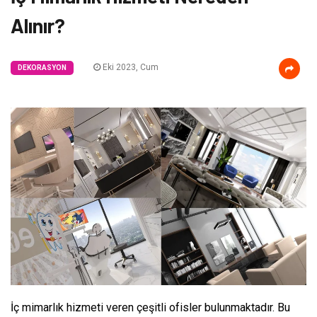
Alınır?
Eki 2023, Cum
DEKORASYON
İç mimarlık hizmeti veren çeşitli ofisler bulunmaktadır. Bu