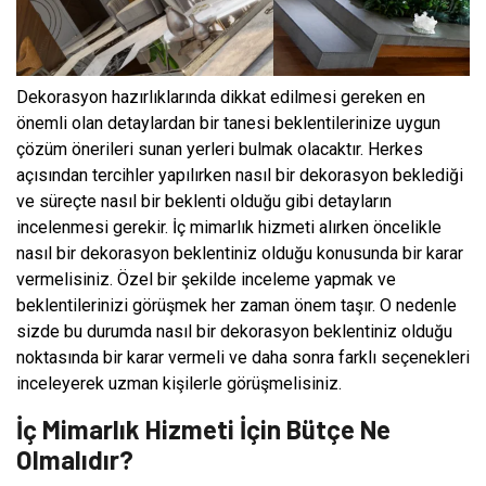
Dekorasyon hazırlıklarında dikkat edilmesi gereken en
önemli olan detaylardan bir tanesi beklentilerinize uygun
çözüm önerileri sunan yerleri bulmak olacaktır. Herkes
açısından tercihler yapılırken nasıl bir dekorasyon beklediği
ve süreçte nasıl bir beklenti olduğu gibi detayların
incelenmesi gerekir. İç mimarlık hizmeti alırken öncelikle
nasıl bir dekorasyon beklentiniz olduğu konusunda bir karar
vermelisiniz. Özel bir şekilde inceleme yapmak ve
beklentilerinizi görüşmek her zaman önem taşır. O nedenle
sizde bu durumda nasıl bir dekorasyon beklentiniz olduğu
noktasında bir karar vermeli ve daha sonra farklı seçenekleri
inceleyerek uzman kişilerle görüşmelisiniz.
İç Mimarlık Hizmeti İçin Bütçe Ne
Olmalıdır?