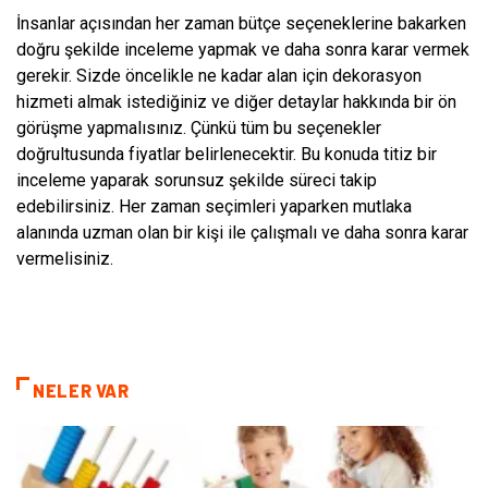
İnsanlar açısından her zaman bütçe seçeneklerine bakarken
doğru şekilde inceleme yapmak ve daha sonra karar vermek
gerekir. Sizde öncelikle ne kadar alan için dekorasyon
hizmeti almak istediğiniz ve diğer detaylar hakkında bir ön
görüşme yapmalısınız. Çünkü tüm bu seçenekler
doğrultusunda fiyatlar belirlenecektir. Bu konuda titiz bir
inceleme yaparak sorunsuz şekilde süreci takip
edebilirsiniz. Her zaman seçimleri yaparken mutlaka
alanında uzman olan bir kişi ile çalışmalı ve daha sonra karar
vermelisiniz.
NELER VAR