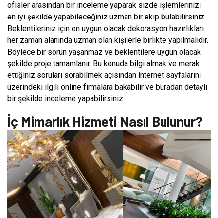
ofisler arasından bir inceleme yaparak sizde işlemlerinizi
en iyi şekilde yapabileceğiniz uzman bir ekip bulabilirsiniz.
Beklentileriniz için en uygun olacak dekorasyon hazırlıkları
her zaman alanında uzman olan kişilerle birlikte yapılmalıdır.
Böylece bir sorun yaşanmaz ve beklentilere uygun olacak
şekilde proje tamamlanır. Bu konuda bilgi almak ve merak
ettiğiniz soruları sorabilmek açısından internet sayfalarını
üzerindeki ilgili online firmalara bakabilir ve buradan detaylı
bir şekilde inceleme yapabilirsiniz.
İç Mimarlık Hizmeti Nasıl Bulunur?