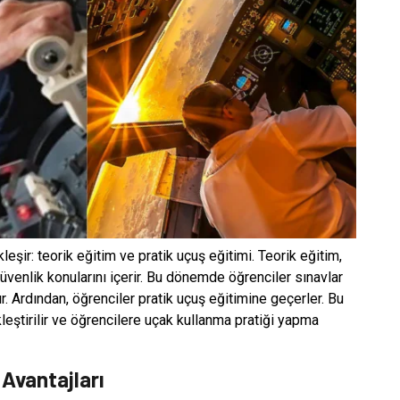
eşir: teorik eğitim ve pratik uçuş eğitimi. Teorik eğitim,
üvenlik konularını içerir. Bu dönemde öğrenciler sınavlar
r. Ardından, öğrenciler pratik uçuş eğitimine geçerler. Bu
eştirilir ve öğrencilere uçak kullanma pratiği yapma
 Avantajları