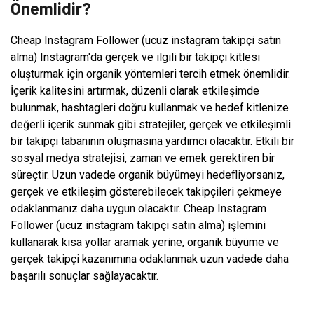
Önemlidir?
Cheap Instagram Follower (ucuz instagram takipçi satın
alma) Instagram'da gerçek ve ilgili bir takipçi kitlesi
oluşturmak için organik yöntemleri tercih etmek önemlidir.
İçerik kalitesini artırmak, düzenli olarak etkileşimde
bulunmak, hashtagleri doğru kullanmak ve hedef kitlenize
değerli içerik sunmak gibi stratejiler, gerçek ve etkileşimli
bir takipçi tabanının oluşmasına yardımcı olacaktır. Etkili bir
sosyal medya stratejisi, zaman ve emek gerektiren bir
süreçtir. Uzun vadede organik büyümeyi hedefliyorsanız,
gerçek ve etkileşim gösterebilecek takipçileri çekmeye
odaklanmanız daha uygun olacaktır. Cheap Instagram
Follower (ucuz instagram takipçi satın alma) işlemini
kullanarak kısa yollar aramak yerine, organik büyüme ve
gerçek takipçi kazanımına odaklanmak uzun vadede daha
başarılı sonuçlar sağlayacaktır.