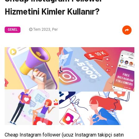
Hizmetini Kimler Kullanır?
Tem 2023, Per
GENEL
Cheap Instagram follower (ucuz Instagram takipçi satın