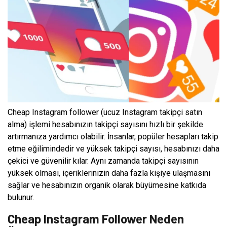
Cheap Instagram follower (ucuz Instagram takipçi satın
alma) işlemi hesabınızın takipçi sayısını hızlı bir şekilde
artırmanıza yardımcı olabilir. İnsanlar, popüler hesapları takip
etme eğilimindedir ve yüksek takipçi sayısı, hesabınızı daha
çekici ve güvenilir kılar. Aynı zamanda takipçi sayısının
yüksek olması, içeriklerinizin daha fazla kişiye ulaşmasını
sağlar ve hesabınızın organik olarak büyümesine katkıda
bulunur.
Cheap Instagram Follower Neden