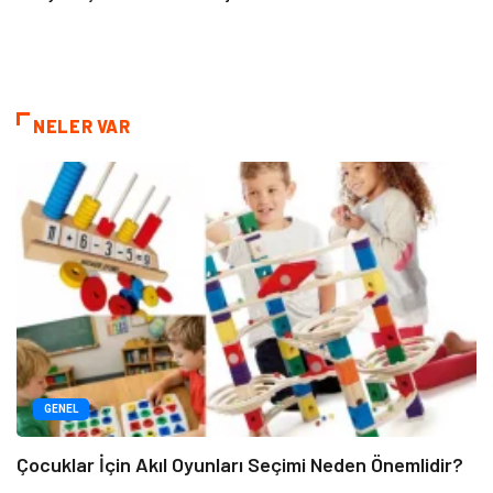
NELER VAR
GENEL
Çocuklar İçin Akıl Oyunları Seçimi Neden Önemlidir?