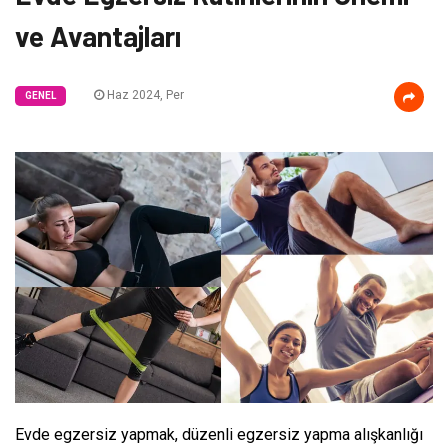
ve Avantajları
Haz 2024, Per
GENEL
Evde egzersiz yapmak, düzenli egzersiz yapma alışkanlığı