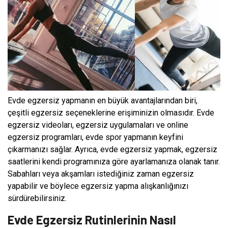
Evde egzersiz yapmanın en büyük avantajlarından biri,
çeşitli egzersiz seçeneklerine erişiminizin olmasıdır. Evde
egzersiz videoları, egzersiz uygulamaları ve online
egzersiz programları, evde spor yapmanın keyfini
çıkarmanızı sağlar. Ayrıca, evde egzersiz yapmak, egzersiz
saatlerini kendi programınıza göre ayarlamanıza olanak tanır.
Sabahları veya akşamları istediğiniz zaman egzersiz
yapabilir ve böylece egzersiz yapma alışkanlığınızı
sürdürebilirsiniz.
Evde Egzersiz Rutinlerinin Nasıl