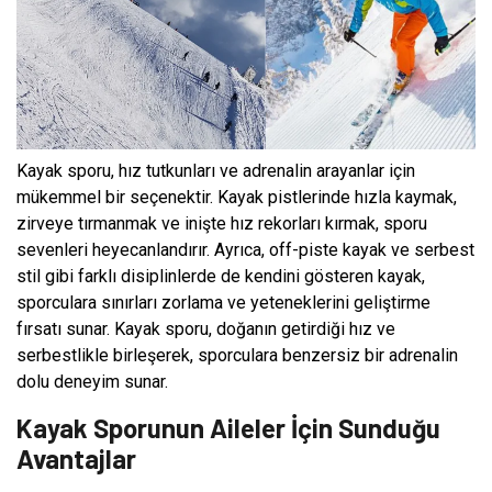
Kayak sporu, hız tutkunları ve adrenalin arayanlar için
mükemmel bir seçenektir. Kayak pistlerinde hızla kaymak,
zirveye tırmanmak ve inişte hız rekorları kırmak, sporu
sevenleri heyecanlandırır. Ayrıca, off-piste kayak ve serbest
stil gibi farklı disiplinlerde de kendini gösteren kayak,
sporculara sınırları zorlama ve yeteneklerini geliştirme
fırsatı sunar. Kayak sporu, doğanın getirdiği hız ve
serbestlikle birleşerek, sporculara benzersiz bir adrenalin
dolu deneyim sunar.
Kayak Sporunun Aileler İçin Sunduğu
Avantajlar