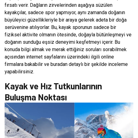
fırsatı verir. Dağların zirvelerinden aşağıya süzülen
kayakçılar, sadece spor yapmıyor, aynı zamanda doğanın
büyüleyici güzellikleriyle bir araya gelerek adeta bir doğa
serüvenine atılıyorlar. Bu, kayak sporunun sadece bir
fiziksel aktivite olmanın ötesinde, doğayla bütünleşmeyi ve
doğanın sunduğu eşsiz deneyimi keşfetmeyi içerir. Bu
konuda bilgi almak ve merak ettiğiniz soruları sorabilmek
açısından internet sayfalarını üzerindeki ilgili online
firmalara bakabilir ve buradan detaylı bir şekilde inceleme
yapabilirsiniz.
Kayak ve Hız Tutkunlarının
Buluşma Noktası