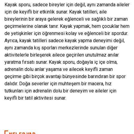
Kayak sporu, sadece bireyler için değil, aynı zamanda aileler
için de keyifli bir etkinlik sunar. Kayak tatilleri, aile
bireylerinin bir araya gelerek eğlenceli ve sağlıklı bir zaman
geçirmelerine olanak tanır. Kayak yapmak, hem çocuklar hem
de yetişkinler için öğrenmesi kolay ve eğlenceli bir spordur.
Ayrıca, kayak tatilleri sadece kayak yapma deneyimi değil,
aynı zamanda kış sporları merkezlerinde sunulan diğer
aktivitelerle birleşerek ailece geçirilen unutulmaz anılar
yaratma fırsatı sunar. Kayak sporu, doğayla iç içe olma,
adrenalin dolu anlar yaşama ve ailecek keyifli zaman
geçirme gibi birçok avantajı bünyesinde barındıran bir spor
dalıdır. Doğa severler için muhteşem bir macera, hız
tutkunları için adrenalin dolu bir deneyim ve aileler için
keyifli bir tatil aktivitesi sunar.