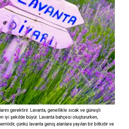
arını gerektirir. Lavanta, genellikle sıcak ve güneşli
 en iyi şekilde büyür. Lavanta bahçesi oluştururken,
emlidir, çünkü lavanta geniş alanlara yayılan bir bitkidir ve