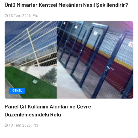
Ünlü Mimarlar Kentsel Mekânları Nasıl Şekillendirir?
13 Tem 2026, Pts
GENEL
Panel Çit Kullanım Alanları ve Çevre
Düzenlemesindeki Rolü
13 Tem 2026, Pts