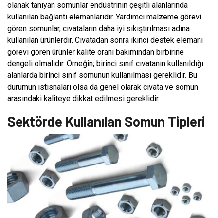
olanak tanıyan somunlar endüstrinin çeşitli alanlarında
kullanılan bağlantı elemanlarıdır. Yardımcı malzeme görevi
gören somunlar, cıvataların daha iyi sıkıştırılması adına
kullanılan ürünlerdir. Cıvatadan sonra ikinci destek elemanı
görevi gören ürünler kalite oranı bakımından birbirine
dengeli olmalıdır. Örneğin; birinci sınıf cıvatanın kullanıldığı
alanlarda birinci sınıf somunun kullanılması gereklidir. Bu
durumun istisnaları olsa da genel olarak cıvata ve somun
arasındaki kaliteye dikkat edilmesi gereklidir.
Sektörde Kullanılan Somun Tipleri