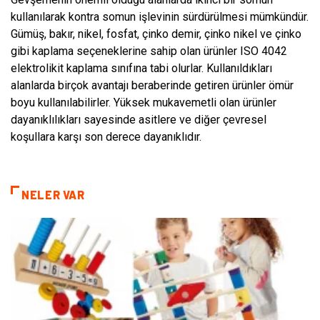
kullanılarak kontra somun işlevinin sürdürülmesi mümkündür.
Gümüş, bakır, nikel, fosfat, çinko demir, çinko nikel ve çinko
gibi kaplama seçeneklerine sahip olan ürünler ISO 4042
elektrolikit kaplama sınıfına tabi olurlar. Kullanıldıkları
alanlarda birçok avantajı beraberinde getiren ürünler ömür
boyu kullanılabilirler. Yüksek mukavemetli olan ürünler
dayanıklılıkları sayesinde asitlere ve diğer çevresel
koşullara karşı son derece dayanıklıdır.
NELER VAR