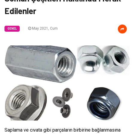
Edilenler
May 2021, Cum
GENEL
Saplama ve cıvata gibi parçaların birbirine bağlanmasına