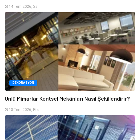
14 Tem 2026, Sal
DEKORASYON
Ünlü Mimarlar Kentsel Mekânları Nasıl Şekillendirir?
13 Tem 2026, Pts