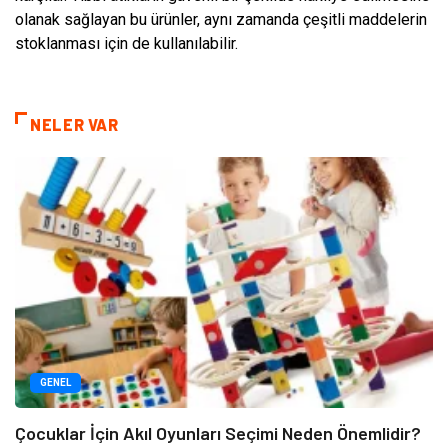
olanak sağlayan bu ürünler, aynı zamanda çeşitli maddelerin
stoklanması için de kullanılabilir.
NELER VAR
GENEL
Çocuklar İçin Akıl Oyunları Seçimi Neden Önemlidir?