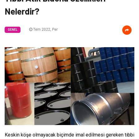
Nelerdir?
Tem 2022, Per
GENEL
Keskin köşe olmayacak biçimde imal edilmesi gereken tıbbi