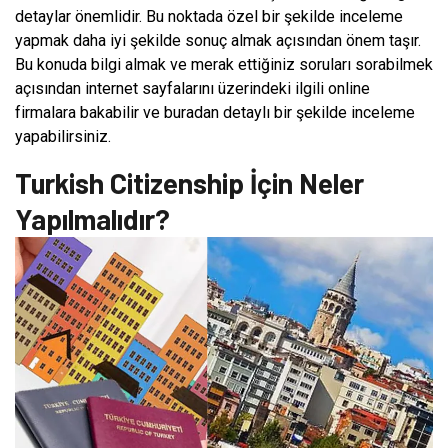
detaylar önemlidir. Bu noktada özel bir şekilde inceleme
yapmak daha iyi şekilde sonuç almak açısından önem taşır.
Bu konuda bilgi almak ve merak ettiğiniz soruları sorabilmek
açısından internet sayfalarını üzerindeki ilgili online
firmalara bakabilir ve buradan detaylı bir şekilde inceleme
yapabilirsiniz.
Turkish Citizenship İçin Neler
Yapılmalıdır?