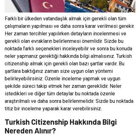
Farklı bir ülkeden vatandaşlık almak için gerekli olan tüm
çalışmaların yapılması ve daha sonra karar verilmesi gerekir.
Her zaman tercihler yapılırken detayların incelenmesi ve
gerekli olan evrakların belirlenmesi önemlidir. Sizde bu
noktada farklı seçenekleri inceleyebilir ve sonra bu konuda
neler yapmanız gerektiği hakkında bilgi almalısınız. Turkish
citizenship almak için gerekli olan bazı şartlar vardır. Bu
şartlara baktığınız zaman size uygun olan yöntemi
belirleyebilirsiniz. Özenle inceleme yapmak ve uygun
şekilde süreci takip etmek her zaman gereklidir. Neler
istedikleri ve diğer tüm detaylar bu noktada özenle
araştırılmalı ve daha sonra belirlenmelidir. Sizde bu noktada
titiz bir inceleme yaparak karar verebilirsiniz.
Turkish Citizenship Hakkında Bilgi
Nereden Alınır?