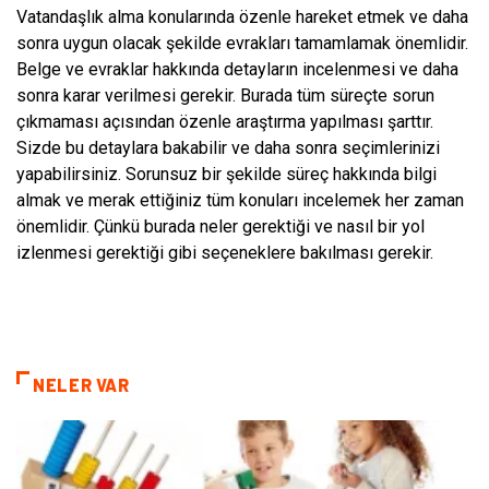
Vatandaşlık alma konularında özenle hareket etmek ve daha
sonra uygun olacak şekilde evrakları tamamlamak önemlidir.
Belge ve evraklar hakkında detayların incelenmesi ve daha
sonra karar verilmesi gerekir. Burada tüm süreçte sorun
çıkmaması açısından özenle araştırma yapılması şarttır.
Sizde bu detaylara bakabilir ve daha sonra seçimlerinizi
yapabilirsiniz. Sorunsuz bir şekilde süreç hakkında bilgi
almak ve merak ettiğiniz tüm konuları incelemek her zaman
önemlidir. Çünkü burada neler gerektiği ve nasıl bir yol
izlenmesi gerektiği gibi seçeneklere bakılması gerekir.
NELER VAR