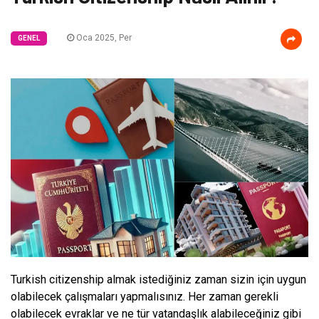
Oca 2025, Per
GENEL
Turkish citizenship almak istediğiniz zaman sizin için uygun
olabilecek çalışmaları yapmalısınız. Her zaman gerekli
olabilecek evraklar ve ne tür vatandaşlık alabileceğiniz gibi