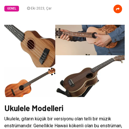
Eki 2023, Çar
GENEL
Ukulele Modelleri
Ukulele, gitarın küçük bir versiyonu olan telli bir müzik
enstrümanıdır. Genellikle Hawaii kökenli olan bu enstrüman,