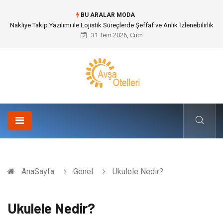
BU ARALAR MODA
Nakliye Takip Yazılımı ile Lojistik Süreçlerde Şeffaf ve Anlık İzlenebilirlik
31 Tem 2026, Cum
AnaSayfa
Genel
Ukulele Nedir?
Ukulele Nedir?