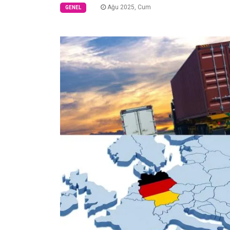
Ağu 2025, Cum
GENEL