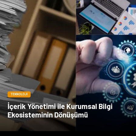
TEKNOLOJI
İçerik Yönetimi ile Kurumsal Bilgi
Ekosisteminin Dönüşümü