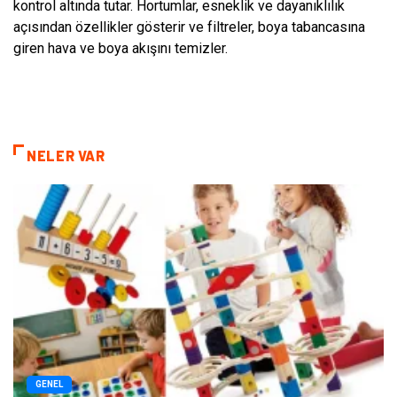
kontrol altında tutar. Hortumlar, esneklik ve dayanıklılık
açısından özellikler gösterir ve filtreler, boya tabancasına
giren hava ve boya akışını temizler.
NELER VAR
GENEL