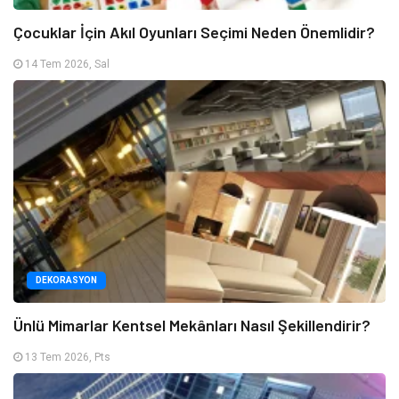
Çocuklar İçin Akıl Oyunları Seçimi Neden Önemlidir?
14 Tem 2026, Sal
DEKORASYON
Ünlü Mimarlar Kentsel Mekânları Nasıl Şekillendirir?
13 Tem 2026, Pts