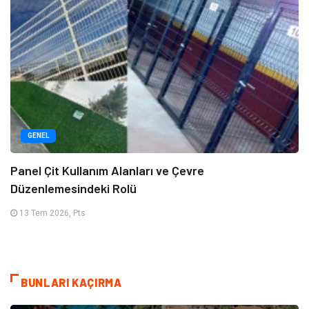
GENEL
Panel Çit Kullanım Alanları ve Çevre
Düzenlemesindeki Rolü
13 Tem 2026, Pts
BUNLARI KAÇIRMA