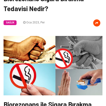
Tedavisi Nedir?
Oca 2023, Per
SAĞLIK
Biorezonans ile Sigara Bırakma