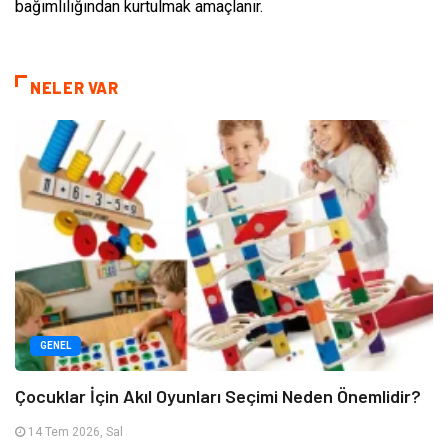
bağımlılığından kurtulmak amaçlanır.
NELER VAR
GENEL
Çocuklar İçin Akıl Oyunları Seçimi Neden Önemlidir?
14 Tem 2026, Sal