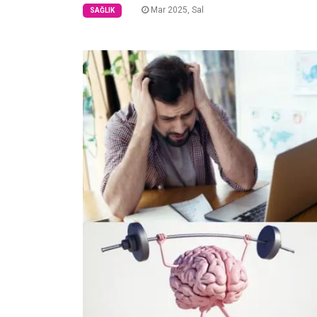
Mar 2025, Sal
SAĞLIK