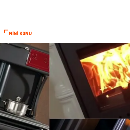
MİNİ KONU