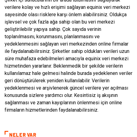
verilere kolay ve hızlı erişimi sağlayan equinix veri merkezi
sayesinde olası risklere karşı önlem alabilirsiniz. Oldukça
işlevsel ve çok fazla ağa sahip olan bu veri merkezi
geliştirilebilir yapıya sahip. Çok sayıda verinin
toplanılmasını, korunmasını, planlanmasını ve
yedeklenmesini sağlayan veri merkezinden online firmalar
ile faydalanabilirsiniz. Şirketler sahip oldukları verileri uzun
süre muhafaza edebilmeleri amacıyla equinix veri merkezi
hizmetinden yararlanır. Beklenmedik bir şekilde verilerin
kullanılamaz hale gelmesi halinde burada yedeklenen veriler
geri dönüştürülerek yeniden kullanılabilir. Verilerin
yedeklenmesi ve arşivlenerek güncel verilere yer açılması
konusunda sizlere yardımcı olur. Kesintisiz iş akışının
sağlanması ve zaman kayıplarının önlenmesi için online
firmaların hizmetlerinden faydalanabilirsiniz.
NELER VAR