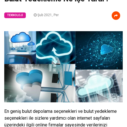
Şub 2021, Per
TEKNOLOJI
En geniş bulut depolama seçenekleri ve bulut yedekleme
seçenekleri ile sizlere yardımcı olan internet sayfaları
üzerindeki ilgili online firmalar sayesinde verilerinizi