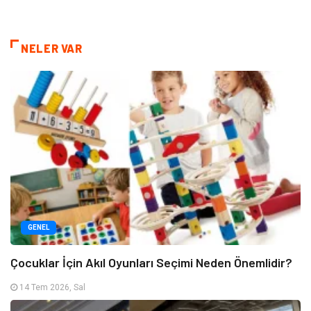
NELER VAR
GENEL
Çocuklar İçin Akıl Oyunları Seçimi Neden Önemlidir?
14 Tem 2026, Sal