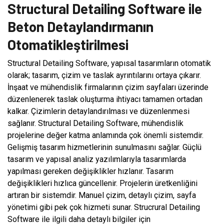
Structural Detailing Software ile
Beton Detaylandırmanın
Otomatikleştirilmesi
Structural Detailing Software, yapısal tasarımların otomatik
olarak; tasarım, çizim ve taslak ayrıntılarını ortaya çıkarır.
İnşaat ve mühendislik firmalarının çizim sayfaları üzerinde
düzenlenerek taslak oluşturma ihtiyacı tamamen ortadan
kalkar. Çizimlerin detaylandırılması ve düzenlenmesi
sağlanır. Structural Detailing Software, mühendislik
projelerine değer katma anlamında çok önemli sistemdir.
Gelişmiş tasarım hizmetlerinin sunulmasını sağlar. Güçlü
tasarım ve yapısal analiz yazılımlarıyla tasarımlarda
yapılması gereken değişiklikler hızlanır. Tasarım
değişiklikleri hızlıca güncellenir. Projelerin üretkenliğini
artıran bir sistemdir. Manuel çizim, detaylı çizim, sayfa
yönetimi gibi pek çok hizmeti sunar. Strucrural Detailing
Software ile ilgili daha detaylı bilgiler için