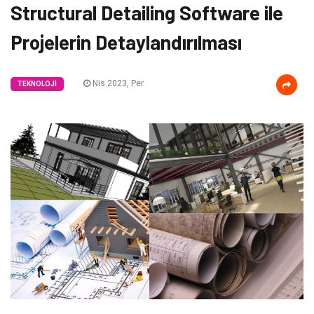
Structural Detailing Software ile
Projelerin Detaylandırılması
Nis 2023, Per
TEKNOLOJI