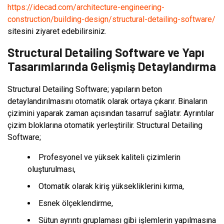
https://idecad.com/architecture-engineering-
construction/building-design/structural-detailing-software/
sitesini ziyaret edebilirsiniz.
Structural Detailing Software ve Yapı
Tasarımlarında Gelişmiş Detaylandırma
Structural Detailing Software; yapıların beton
detaylandırılmasını otomatik olarak ortaya çıkarır. Binaların
çizimini yaparak zaman açısından tasarruf sağlatır. Ayrıntılar
çizim bloklarına otomatik yerleştirilir. Structural Detailing
Software;
Profesyonel ve yüksek kaliteli çizimlerin
oluşturulması,
Otomatik olarak kiriş yüksekliklerini kırma,
Esnek ölçeklendirme,
Sütun ayrıntı gruplaması gibi işlemlerin yapılmasına