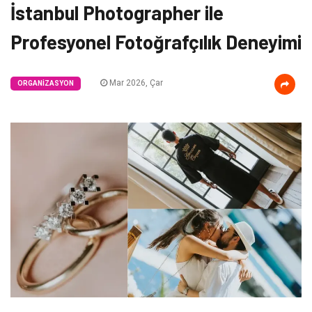
İstanbul Photographer ile
Profesyonel Fotoğrafçılık Deneyimi
Mar 2026, Çar
ORGANIZASYON