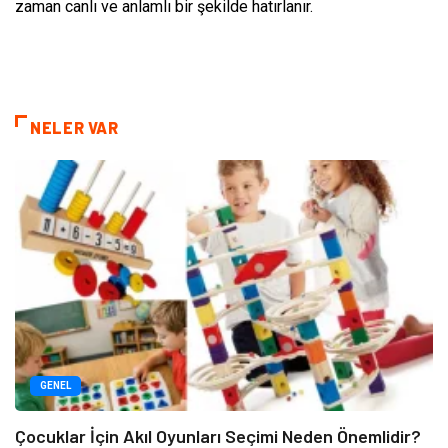
zaman canlı ve anlamlı bir şekilde hatırlanır.
NELER VAR
GENEL
Çocuklar İçin Akıl Oyunları Seçimi Neden Önemlidir?