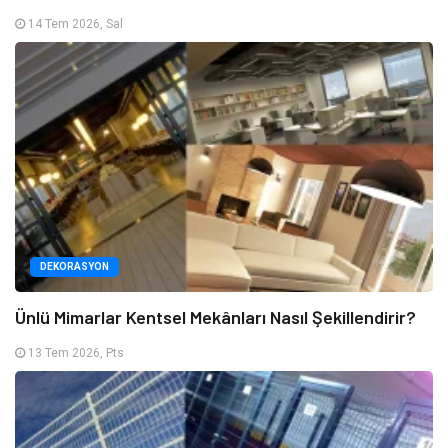
14 Tem 2026, Sal
DEKORASYON
Ünlü Mimarlar Kentsel Mekânları Nasıl Şekillendirir?
13 Tem 2026, Pts