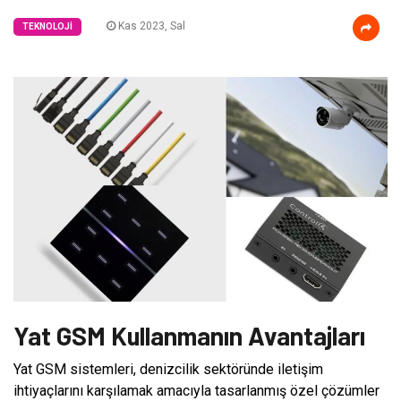
Kas 2023, Sal
TEKNOLOJI
Yat GSM Kullanmanın Avantajları
Yat GSM sistemleri, denizcilik sektöründe iletişim
ihtiyaçlarını karşılamak amacıyla tasarlanmış özel çözümler