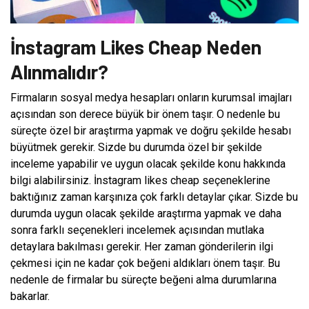
İnstagram Likes Cheap Neden
Alınmalıdır?
Firmaların sosyal medya hesapları onların kurumsal imajları
açısından son derece büyük bir önem taşır. O nedenle bu
süreçte özel bir araştırma yapmak ve doğru şekilde hesabı
büyütmek gerekir. Sizde bu durumda özel bir şekilde
inceleme yapabilir ve uygun olacak şekilde konu hakkında
bilgi alabilirsiniz. İnstagram likes cheap seçeneklerine
baktığınız zaman karşınıza çok farklı detaylar çıkar. Sizde bu
durumda uygun olacak şekilde araştırma yapmak ve daha
sonra farklı seçenekleri incelemek açısından mutlaka
detaylara bakılması gerekir. Her zaman gönderilerin ilgi
çekmesi için ne kadar çok beğeni aldıkları önem taşır. Bu
nedenle de firmalar bu süreçte beğeni alma durumlarına
bakarlar.