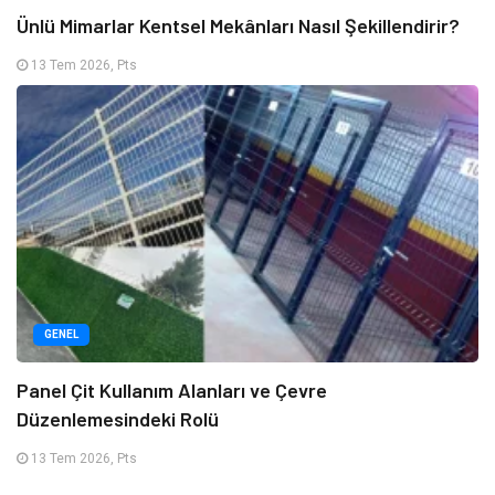
Ünlü Mimarlar Kentsel Mekânları Nasıl Şekillendirir?
13 Tem 2026, Pts
GENEL
Panel Çit Kullanım Alanları ve Çevre
Düzenlemesindeki Rolü
13 Tem 2026, Pts