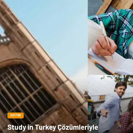
EĞITIM
Study in Turkey Çözümleriyle