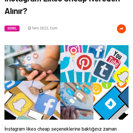
Alınır?
Tem 2022, Cum
GENEL
İnstagram likes cheap seçeneklerine baktığınız zaman