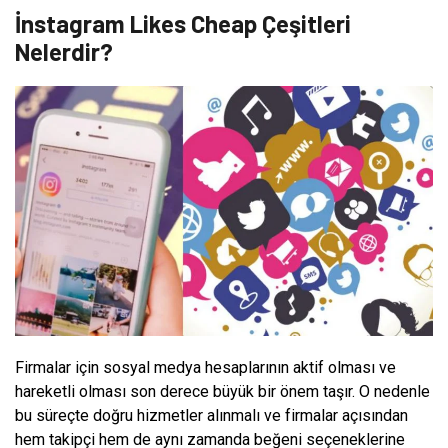
İnstagram Likes Cheap Çeşitleri
Nelerdir?
Firmalar için sosyal medya hesaplarının aktif olması ve
hareketli olması son derece büyük bir önem taşır. O nedenle
bu süreçte doğru hizmetler alınmalı ve firmalar açısından
hem takipçi hem de aynı zamanda beğeni seçeneklerine