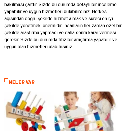
bakılması şarttır. Sizde bu durumda detaylı bir inceleme
yapabilir ve uygun hizmetleri bulabilirsiniz. Herkes
açısından doğru şekilde hizmet almak ve süreci en iyi
şekilde yönetmek, önemlidir. İnsanların her zaman özel bir
şekilde araştırma yapması ve daha sonra karar vermesi
gerekir. Sizde bu durumda titiz bir araştırma yapabilir ve
uygun olan hizmetleri alabilirsiniz.
NELER VAR