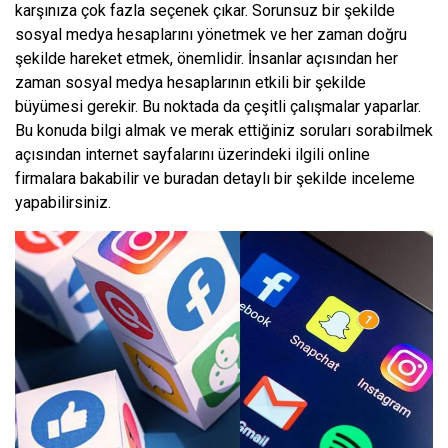
karşınıza çok fazla seçenek çıkar. Sorunsuz bir şekilde
sosyal medya hesaplarını yönetmek ve her zaman doğru
şekilde hareket etmek, önemlidir. İnsanlar açısından her
zaman sosyal medya hesaplarının etkili bir şekilde
büyümesi gerekir. Bu noktada da çeşitli çalışmalar yaparlar.
Bu konuda bilgi almak ve merak ettiğiniz soruları sorabilmek
açısından internet sayfalarını üzerindeki ilgili online
firmalara bakabilir ve buradan detaylı bir şekilde inceleme
yapabilirsiniz.