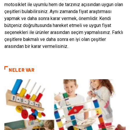
motosiklet ile uyumlu hem de tarzınız açısından uygun olan
çeşitleri bulabilirsiniz. Aynı zamanda fiyat araştırması
yapmak ve daha sonra karar vermek, önemlidir. Kendi
bütçeniz doğrultusunda hareket etmeli ve uygun fiyat
seçenekleri ile ürünler arasından seçim yapmalısınız. Farklı
çeşitlere bakmalı ve daha sonra en iyi olan çeşitler
arasından bir karar vermelisiniz.
NELER VAR