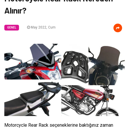
Alınır?
May 2022, Cum
GENEL
Motorcycle Rear Rack seçeneklerine baktığınız zaman