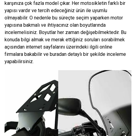
karşınıza çok fazla model çıkar. Her motosikletin farklı bir
yapısı vardır ve tercih edeceğiniz ürün ile uyumlu
olmayabilir. O nedenle bu süreçte seçim yaparken motor
yapısına bakmalı ve ihtiyacınız olan boyutlarında
incelemelisiniz. Boyutlar her zaman değişebilmektedir. Bu
konuda bilgi almak ve merak ettiğiniz soruları sorabilmek
açısından internet sayfalarını üzerindeki ilgili online
firmalara bakabilir ve buradan detaylı bir şekilde inceleme
yapabilirsiniz.