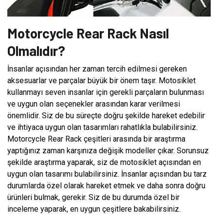
Motorcycle Rear Rack Nasıl
Olmalıdır?
İnsanlar açısından her zaman tercih edilmesi gereken
aksesuarlar ve parçalar büyük bir önem taşır. Motosiklet
kullanmayı seven insanlar için gerekli parçaların bulunması
ve uygun olan seçenekler arasından karar verilmesi
önemlidir. Siz de bu süreçte doğru şekilde hareket edebilir
ve ihtiyaca uygun olan tasarımları rahatlıkla bulabilirsiniz.
Motorcycle Rear Rack çeşitleri arasında bir araştırma
yaptığınız zaman karşınıza değişik modeller çıkar. Sorunsuz
şekilde araştırma yaparak, siz de motosiklet açısından en
uygun olan tasarımı bulabilirsiniz. İnsanlar açısından bu tarz
durumlarda özel olarak hareket etmek ve daha sonra doğru
ürünleri bulmak, gerekir. Siz de bu durumda özel bir
inceleme yaparak, en uygun çeşitlere bakabilirsiniz.