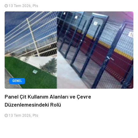
13 Tem 2026, Pts
GENEL
Panel Çit Kullanım Alanları ve Çevre
Düzenlemesindeki Rolü
13 Tem 2026, Pts