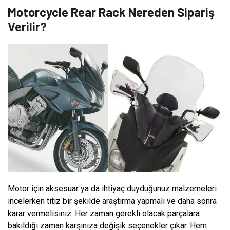
Motorcycle Rear Rack Nereden Sipariş
Verilir?
Motor için aksesuar ya da ihtiyaç duyduğunuz malzemeleri
incelerken titiz bir şekilde araştırma yapmalı ve daha sonra
karar vermelisiniz. Her zaman gerekli olacak parçalara
bakıldığı zaman karşınıza değişik seçenekler çıkar. Hem