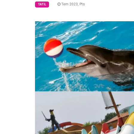
Tem 2023, Pts
TATIL