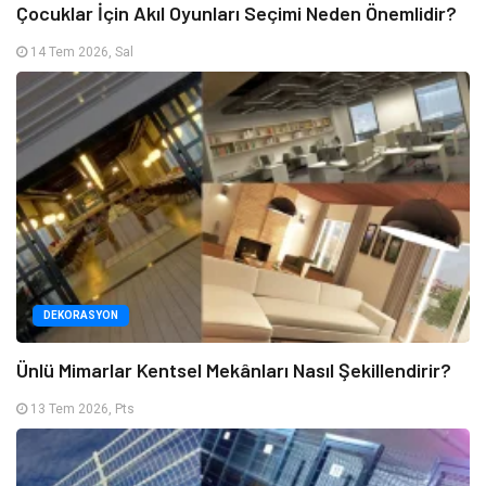
Çocuklar İçin Akıl Oyunları Seçimi Neden Önemlidir?
14 Tem 2026, Sal
DEKORASYON
Ünlü Mimarlar Kentsel Mekânları Nasıl Şekillendirir?
13 Tem 2026, Pts