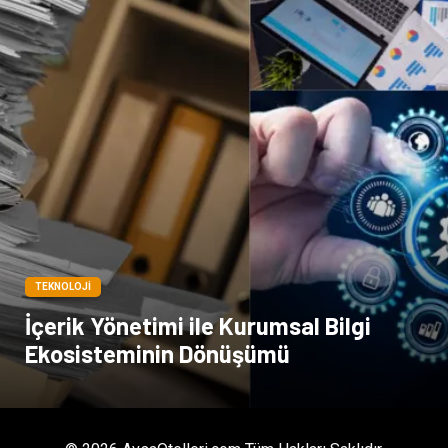
TEKNOLOJI
İçerik Yönetimi ile Kurumsal Bilgi
Ekosisteminin Dönüşümü