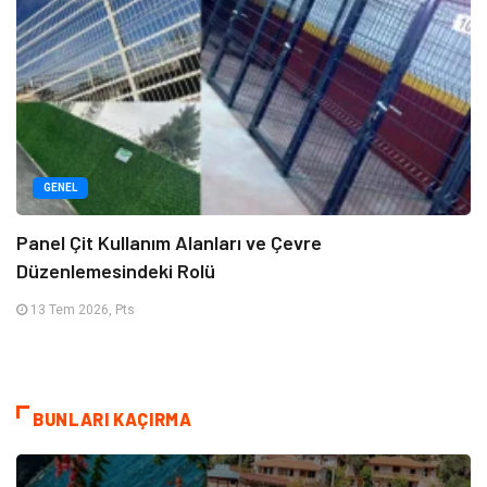
GENEL
Panel Çit Kullanım Alanları ve Çevre
Düzenlemesindeki Rolü
13 Tem 2026, Pts
BUNLARI KAÇIRMA