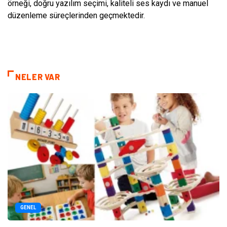
örneği, doğru yazılım seçimi, kaliteli ses kaydı ve manuel
düzenleme süreçlerinden geçmektedir.
NELER VAR
GENEL