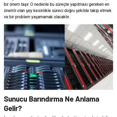
bir önem taşır. O nedenle bu süreçte yapılması gereken en
önemli olan şey kesinlikle süreci doğru şekilde takip etmek
ve bir problem yaşamamak olacaktır.
Sunucu Barındırma Ne Anlama
Gelir?