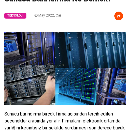
May 2022, Çar
TEKNOLOJI
Sunucu barındırma birçok firma açısından tercih edilen
seçenekler arasında yer alır. Firmaların elektronik ortamda
varlığını kesintisiz bir şekilde sürdürmesi son derece büyük