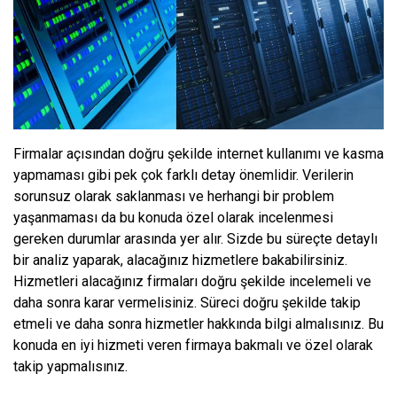
Firmalar açısından doğru şekilde internet kullanımı ve kasma
yapmaması gibi pek çok farklı detay önemlidir. Verilerin
sorunsuz olarak saklanması ve herhangi bir problem
yaşanmaması da bu konuda özel olarak incelenmesi
gereken durumlar arasında yer alır. Sizde bu süreçte detaylı
bir analiz yaparak, alacağınız hizmetlere bakabilirsiniz.
Hizmetleri alacağınız firmaları doğru şekilde incelemeli ve
daha sonra karar vermelisiniz. Süreci doğru şekilde takip
etmeli ve daha sonra hizmetler hakkında bilgi almalısınız. Bu
konuda en iyi hizmeti veren firmaya bakmalı ve özel olarak
takip yapmalısınız.