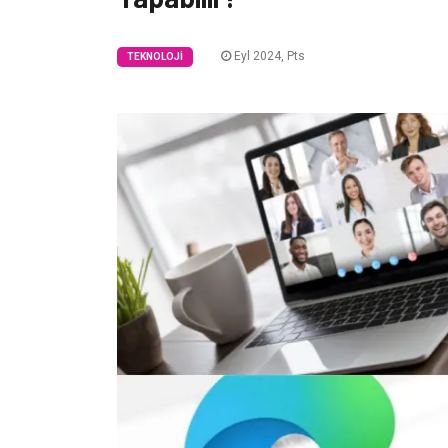
Eyl 2024, Pts
TEKNOLOJI