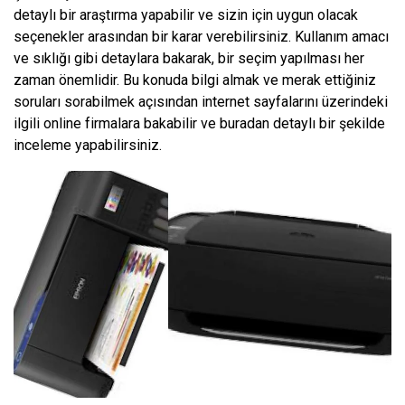
detaylı bir araştırma yapabilir ve sizin için uygun olacak
seçenekler arasından bir karar verebilirsiniz. Kullanım amacı
ve sıklığı gibi detaylara bakarak, bir seçim yapılması her
zaman önemlidir. Bu konuda bilgi almak ve merak ettiğiniz
soruları sorabilmek açısından internet sayfalarını üzerindeki
ilgili online firmalara bakabilir ve buradan detaylı bir şekilde
inceleme yapabilirsiniz.