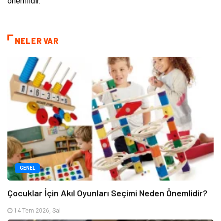
önemlidir.
NELER VAR
GENEL
Çocuklar İçin Akıl Oyunları Seçimi Neden Önemlidir?
14 Tem 2026, Sal