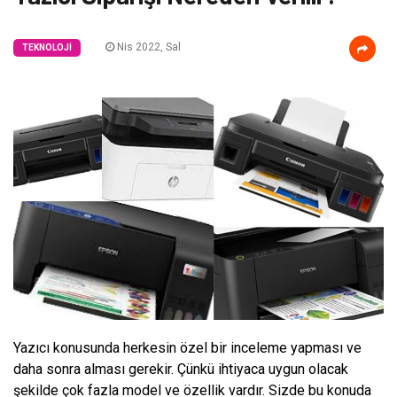
Nis 2022, Sal
TEKNOLOJI
Yazıcı konusunda herkesin özel bir inceleme yapması ve
daha sonra alması gerekir. Çünkü ihtiyaca uygun olacak
şekilde çok fazla model ve özellik vardır. Sizde bu konuda