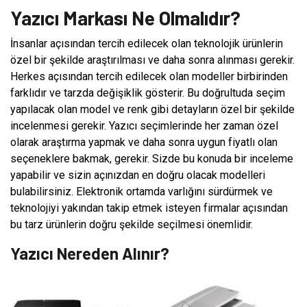
Yazıcı Markası Ne Olmalıdır?
İnsanlar açısından tercih edilecek olan teknolojik ürünlerin
özel bir şekilde araştırılması ve daha sonra alınması gerekir.
Herkes açısından tercih edilecek olan modeller birbirinden
farklıdır ve tarzda değişiklik gösterir. Bu doğrultuda seçim
yapılacak olan model ve renk gibi detayların özel bir şekilde
incelenmesi gerekir. Yazıcı seçimlerinde her zaman özel
olarak araştırma yapmak ve daha sonra uygun fiyatlı olan
seçeneklere bakmak, gerekir. Sizde bu konuda bir inceleme
yapabilir ve sizin açınızdan en doğru olacak modelleri
bulabilirsiniz. Elektronik ortamda varlığını sürdürmek ve
teknolojiyi yakından takip etmek isteyen firmalar açısından
bu tarz ürünlerin doğru şekilde seçilmesi önemlidir.
Yazıcı Nereden Alınır?