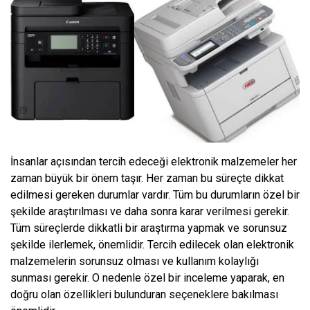
İnsanlar açısından tercih edeceği elektronik malzemeler her
zaman büyük bir önem taşır. Her zaman bu süreçte dikkat
edilmesi gereken durumlar vardır. Tüm bu durumların özel bir
şekilde araştırılması ve daha sonra karar verilmesi gerekir.
Tüm süreçlerde dikkatli bir araştırma yapmak ve sorunsuz
şekilde ilerlemek, önemlidir. Tercih edilecek olan elektronik
malzemelerin sorunsuz olması ve kullanım kolaylığı
sunması gerekir. O nedenle özel bir inceleme yaparak, en
doğru olan özellikleri bulunduran seçeneklere bakılması